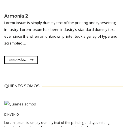
Armonía 2
Lorem Ipsum is simply dummy text of the printing and typesetting
industry. Lorem Ipsum has been industry’s standard dummy text
ever since the when an unknown printer took a galley of type and
scrambled....
LEER MÁS...
QUIENES SOMOS
DINVENIO
Lorem Ipsum is simply dummy text of the printing and typesetting