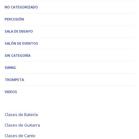
NO CATEGORIZADO
PERCUSIÓN
SALA DE ENSAYO
SALÓN DE EVENTOS
SIN CATEGORÍA
SWING
TROMPETA
VIDEOS
Clases de Batería
Clases de Guitarra
Clases de Canto