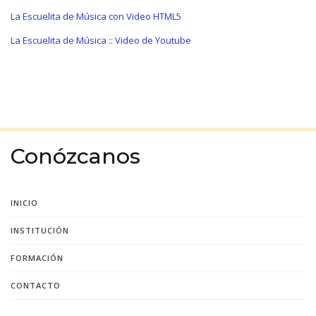
La Escuelita de Música con Video HTML5
La Escuelita de Música :: Video de Youtube
Conózcanos
INICIO
INSTITUCIÓN
FORMACIÓN
CONTACTO