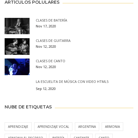
ARTÍCULOS POLULARES
CLASES DE BATERÍA
Nov 17, 2020
CLASES DE GUITARRA
Nov 12, 2020
CLASES DE CANTO
Nov 12, 2020
LA ESCUELITA DE MÚSICA CON VIDEO HTML5
Sep 12, 2020
NUBE DE ETIQUETAS
APRENDIZAJE
APRENDIZAJE VOCAL
ARGENTINA
ARMONIA