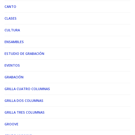
CANTO
CLASES
CULTURA
ENSAMBLES
ESTUDIO DE GRABACIÓN
EVENTOS
GRABACIÓN
GRILLA CUATRO COLUMNAS
GRILLA DOS COLUMNAS
GRILLA TRES COLUMNAS
GROOVE