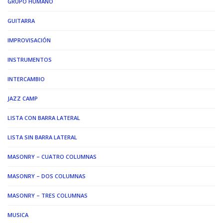
GRUPO HUMANO
GUITARRA
IMPROVISACIÓN
INSTRUMENTOS
INTERCAMBIO
JAZZ CAMP
LISTA CON BARRA LATERAL
LISTA SIN BARRA LATERAL
MASONRY – CUATRO COLUMNAS
MASONRY – DOS COLUMNAS
MASONRY – TRES COLUMNAS
MUSICA