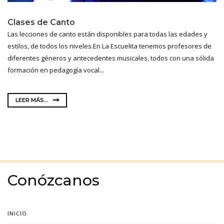
Clases de Canto
Las lecciones de canto están disponibles para todas las edades y
estilos, de todos los niveles.En La Escuelita tenemos profesores de
diferentes géneros y antecedentes musicales, todos con una sólida
formación en pedagogía vocal...
LEER MÁS...
Conózcanos
INICIO