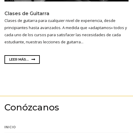
Clases de Guitarra
Clases de guitarra para cualquier nivel de experiencia, desde
principiantes hasta avanzados. A medida que «adaptamos» todos y
cada uno de los cursos para satisfacer las necesidades de cada
estudiante, nuestras lecciones de guitarra...
LEER MÁS...
Conózcanos
INICIO